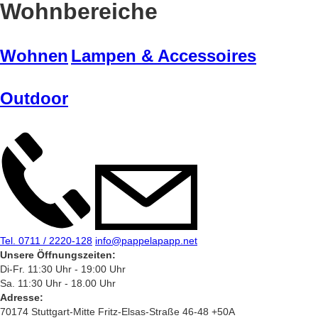
Wohnbereiche
Wohnen
Lampen & Accessoires
Outdoor
Tel. 0711 / 2220-128
info@pappelapapp.net
Unsere Öffnungszeiten:
Di-Fr. 11:30 Uhr - 19:00 Uhr
Sa. 11:30 Uhr - 18.00 Uhr
Adresse:
70174 Stuttgart-Mitte Fritz-Elsas-Straße 46-48 +50A