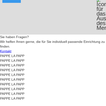
Sie haben Fragen?
Wir helfen Ihnen gerne, die für Sie individuell passende Einrichtung zu
finden.
Kontakt
PAPPE LA PAPP
PAPPE LA PAPP
PAPPE LA PAPP
PAPPE LA PAPP
PAPPE LA PAPP
PAPPE LA PAPP
PAPPE LA PAPP
PAPPE LA PAPP
PAPPE LA PAPP
PAPPE LA PAPP