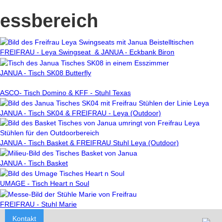
essbereich
FREIFRAU - Leya Swingseat & JANUA - Eckbank Biron
JANUA - Tisch SK08 Butterfly
ASCO- Tisch Domino & KFF - Stuhl Texas
JANUA - Tisch SK04 & FREIFRAU - Leya (Outdoor)
JANUA - Tisch Basket & FREIFRAU Stuhl Leya (Outdoor)
JANUA - Tisch Basket
UMAGE - Tisch Heart n Soul
FREIFRAU - Stuhl Marie
Kontakt